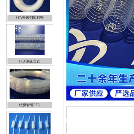
PFA管透明塑料管
PFA绝缘套管
绝缘套管PFA