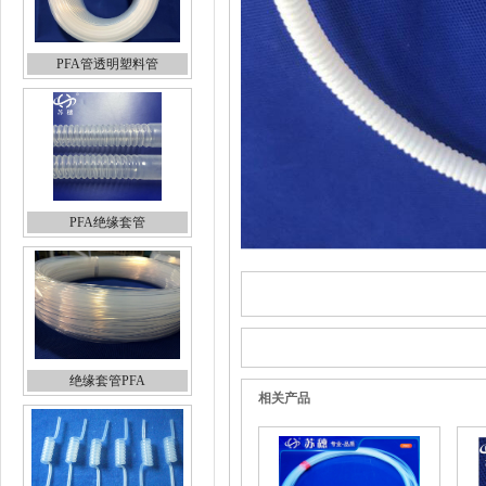
PFA管透明塑料管
PFA绝缘套管
绝缘套管PFA
相关产品