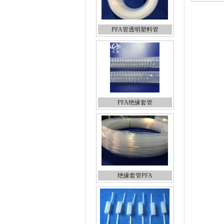
PFA管透明塑料管
PFA绝缘套管
绝缘套管PFA