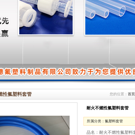
燃性氟塑料套管
您的位置：
首页
耐火不燃性氟塑料套管
所属分类：
氟塑料套管
品名：耐火不燃性氟塑料