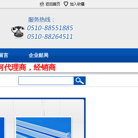
留言
企业邮局
商，经销商