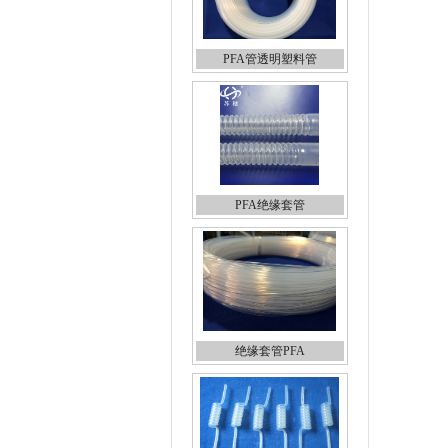
PFA管透明塑料管
PFA绝缘套管
绝缘套管PFA