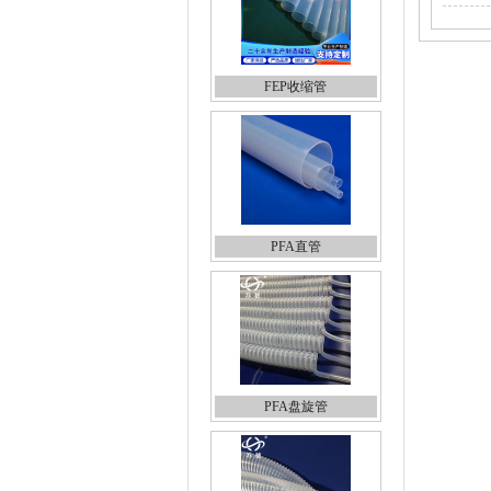
FEP收缩管
PFA直管
PFA盘旋管