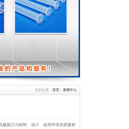
您的位置：
首页
>
新闻中心
负载能力与材料、设计、使用环境等因素密