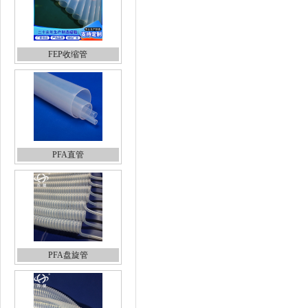
FEP收缩管
PFA直管
PFA盘旋管