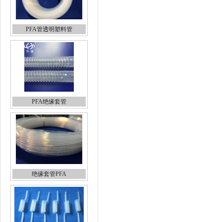
PFA管透明塑料管
PFA绝缘套管
绝缘套管PFA